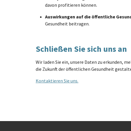
davon profitieren können.
Auswirkungen auf die öffentliche Gesun
Gesundheit beitragen.
Schließen Sie sich uns an
Wir laden Sie ein, unsere Daten zu erkunden, me
die Zukunft der öffentlichen Gesundheit gestal
Kontaktieren Sie uns.