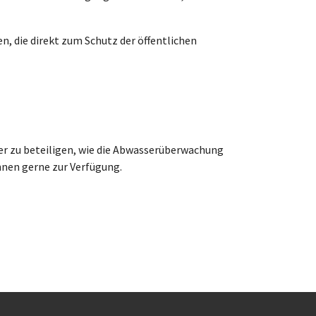
, die direkt zum Schutz der öffentlichen
ber zu beteiligen, wie die Abwasserüberwachung
hnen gerne zur Verfügung.